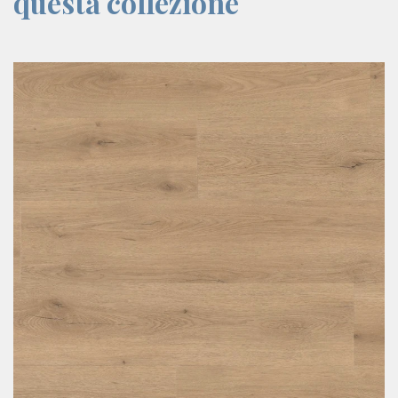
questa collezione