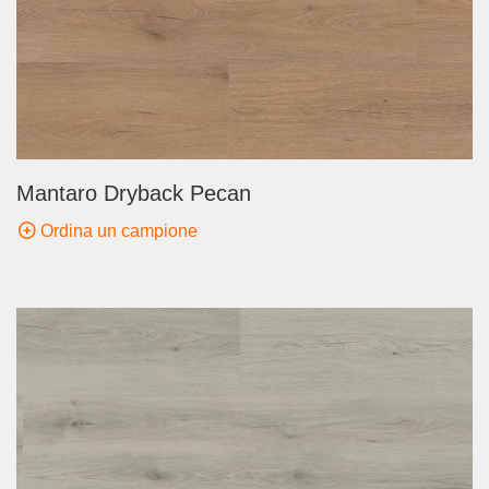
Mantaro Dryback Pecan
Ordina un campione