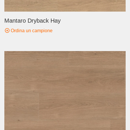
Mantaro Dryback Hay
Ordina un campione