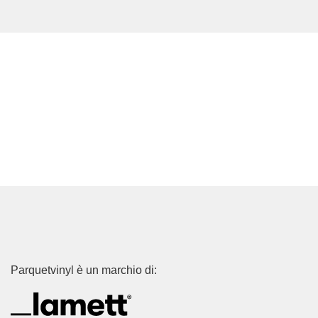
Parquetvinyl è un marchio di: