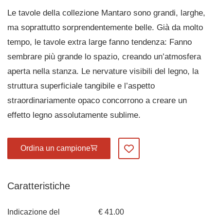
Le tavole della collezione Mantaro sono grandi, larghe,
ma soprattutto sorprendentemente belle. Già da molto
tempo, le tavole extra large fanno tendenza: Fanno
sembrare più grande lo spazio, creando un’atmosfera
aperta nella stanza. Le nervature visibili del legno, la
struttura superficiale tangibile e l’aspetto
straordinariamente opaco concorrono a creare un
effetto legno assolutamente sublime.
Ordina un campione
Aggiungi ai miei preferiti
Caratteristiche
Indicazione del
€ 41.00