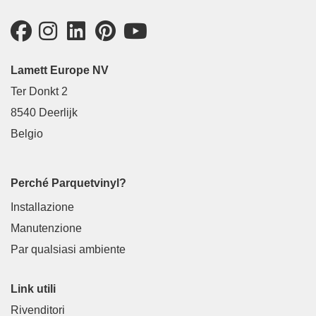
Lamett Europe NV
Ter Donkt 2
8540 Deerlijk
Belgio
Perché Parquetvinyl?
Installazione
Manutenzione
Par qualsiasi ambiente
Link utili
Rivenditori