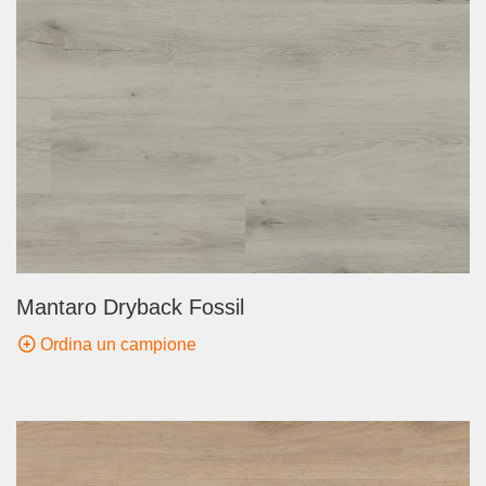
Mantaro Dryback Fossil
Ordina un campione