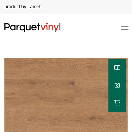
product by Lamett