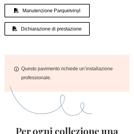
Manutenzione Parquetvinyl
Dichiarazione di prestazione
Questo pavimento richiede un’installazione
professionale.
Per ogni collezione una