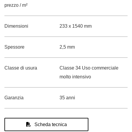
prezzo / m²
Dimensioni
233 x 1540 mm
Spessore
2,5 mm
Classe di usura
Classe 34 Uso commerciale
molto intensivo
Garanzia
35 anni
Scheda tecnica