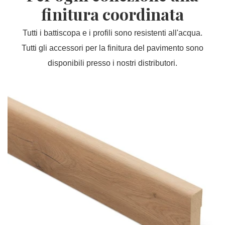
finitura coordinata
Tutti i battiscopa e i profili sono resistenti all'acqua.
Tutti gli accessori per la finitura del pavimento sono
disponibili presso i nostri distributori.