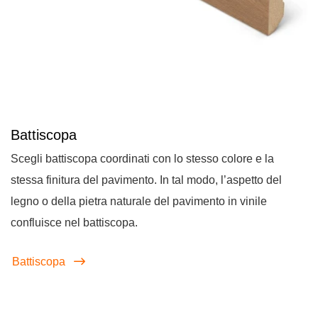
Battiscopa
Scegli battiscopa coordinati con lo stesso colore e la
stessa finitura del pavimento. In tal modo, l’aspetto del
legno o della pietra naturale del pavimento in vinile
confluisce nel battiscopa.
Battiscopa