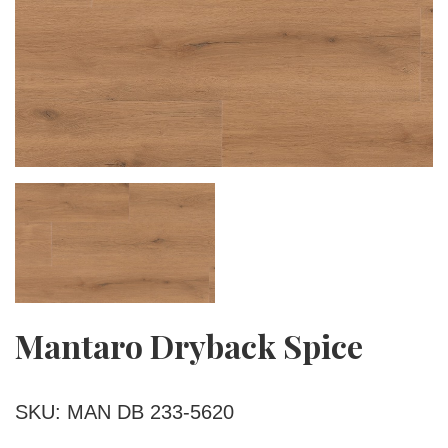
Mantaro Dryback Spice
SKU: MAN DB 233-5620