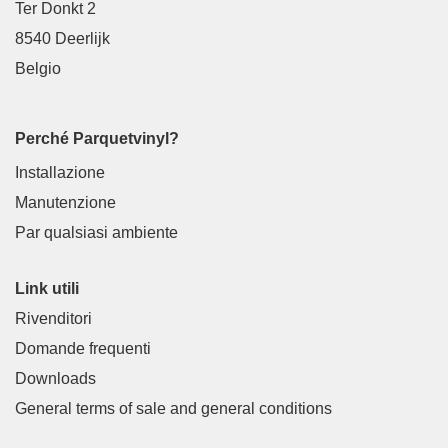
Ter Donkt 2
8540 Deerlijk
Belgio
Perché Parquetvinyl?
Installazione
Manutenzione
Par qualsiasi ambiente
Link utili
Rivenditori
Domande frequenti
Downloads
General terms of sale and general conditions