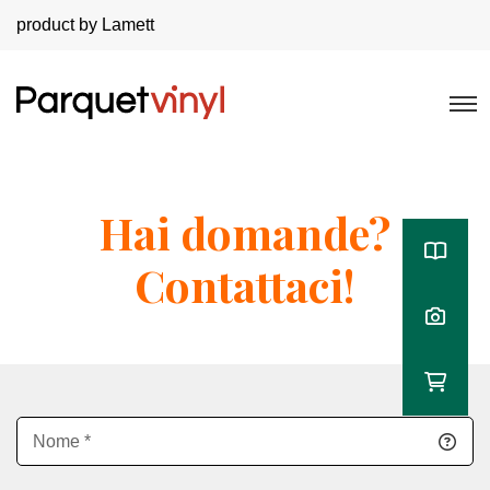
product by Lamett
Hai domande?
Contattaci!
Nome