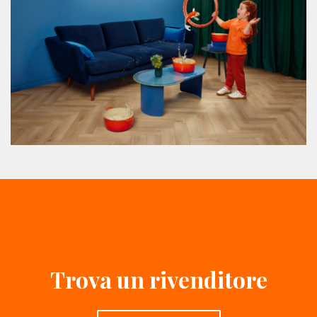
Trova un rivenditore