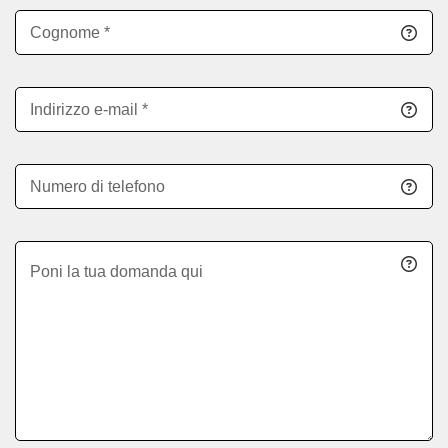
Cognome
Indirizzo e-mail
Numero di telefono
Poni la tua domanda qui