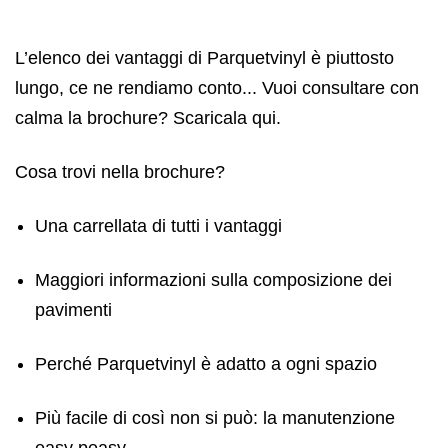
L’elenco dei vantaggi di Parquetvinyl è piuttosto
lungo, ce ne rendiamo conto... Vuoi consultare con
calma la brochure? Scaricala qui.
Cosa trovi nella brochure?
Una carrellata di tutti i vantaggi
Maggiori informazioni sulla composizione dei
pavimenti
Perché Parquetvinyl è adatto a ogni spazio
Più facile di così non si può: la manutenzione