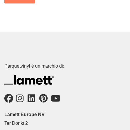
Parquetvinyl è un marchio di:
Lamett Europe NV
Ter Donkt 2