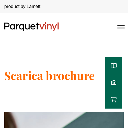
product by Lamett
Scarica brochure