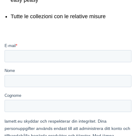
easy peasy
Tutte le collezioni con le relative misure