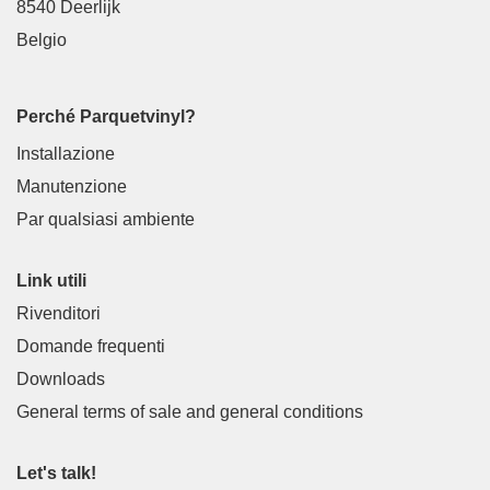
8540 Deerlijk
Belgio
Perché Parquetvinyl?
Installazione
Manutenzione
Par qualsiasi ambiente
Link utili
Rivenditori
Domande frequenti
Downloads
General terms of sale and general conditions
Let's talk!