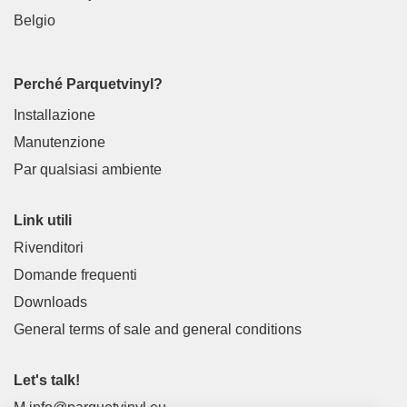
Belgio
Perché Parquetvinyl?
Installazione
Manutenzione
Par qualsiasi ambiente
Link utili
Rivenditori
Domande frequenti
Downloads
General terms of sale and general conditions
Let's talk!