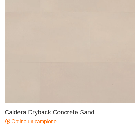
Caldera Dryback Concrete Sand
Ordina un campione