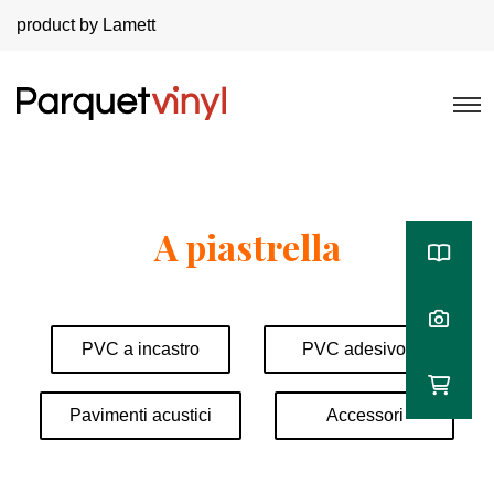
product by Lamett
A piastrella
PVC a incastro
PVC adesivo
Pavimenti acustici
Accessori