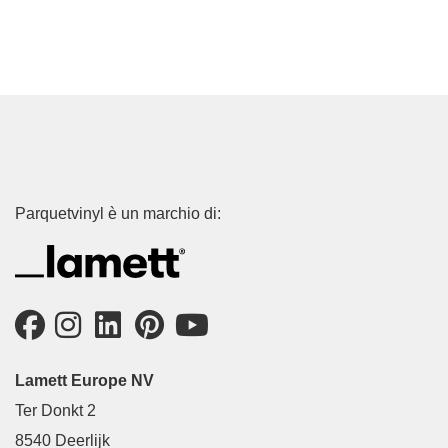
Parquetvinyl è un marchio di:
Lamett Europe NV
Ter Donkt 2
8540 Deerlijk