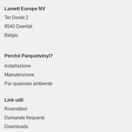
Lamett Europe NV
Ter Donkt 2
8540 Deerlijk
Belgio
Perché Parquetvinyl?
Installazione
Manutenzione
Par qualsiasi ambiente
Link utili
Rivenditori
Domande frequenti
Downloads