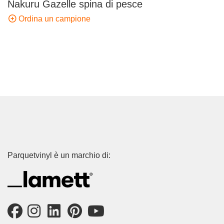
Nakuru Gazelle spina di pesce
Ordina un campione
Parquetvinyl è un marchio di: