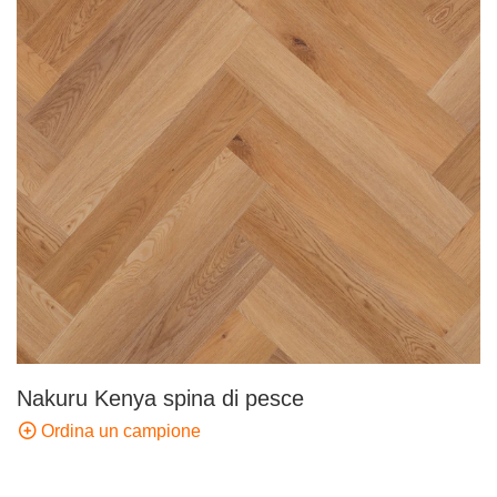
Nakuru Kenya spina di pesce
Ordina un campione